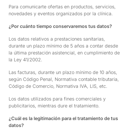
Para comunicarte ofertas en productos, servicios,
novedades y eventos organizados por la clínica.
¿Por cuánto tiempo conservaremos tus datos?
Los datos relativos a prestaciones sanitarias,
durante un plazo mínimo de 5 años a contar desde
la última prestación asistencial, en cumplimiento de
la Ley 41/2002.
Las facturas, durante un plazo mínimo de 10 años,
según Código Penal, Normativa contable tributaria,
Código de Comercio, Normativa IVA, LIS, etc.
Los datos utilizados para fines comerciales y
publicitarios, mientras dure el tratamiento.
¿Cuál es la legitimación para el tratamiento de tus
datos?