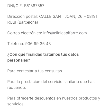
DNI/CIF: B61887857
Dirección postal: CALLE SANT JOAN, 26 – 08191
RUBI (Barcelona)
Correo electrónico:
info@clinicapifarre.com
Teléfono: 936 99 36 48
¿Con qué finalidad tratamos tus datos
personales?
Para contestar a tus consultas.
Para la prestación del servicio sanitario que has
requerido.
Para ofrecerte descuentos en nuestros productos y
servicios.