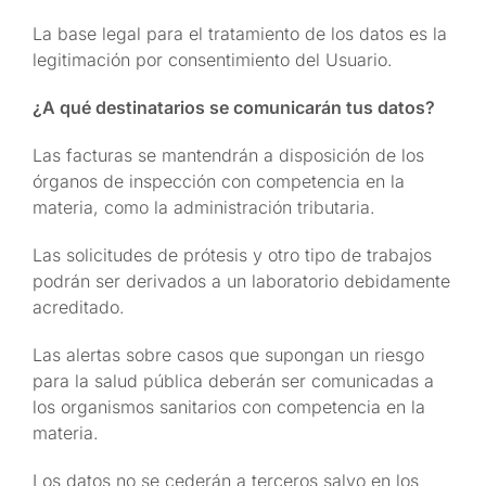
La base legal para el tratamiento de los datos es la
legitimación por consentimiento del Usuario.
¿A qué destinatarios se comunicarán tus datos?
Las facturas se mantendrán a disposición de los
órganos de inspección con competencia en la
materia, como la administración tributaria.
Las solicitudes de prótesis y otro tipo de trabajos
podrán ser derivados a un laboratorio debidamente
acreditado.
Las alertas sobre casos que supongan un riesgo
para la salud pública deberán ser comunicadas a
los organismos sanitarios con competencia en la
materia.
Los datos no se cederán a terceros salvo en los