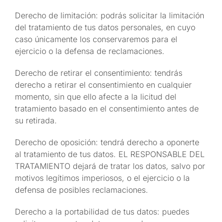
Derecho de limitación: podrás solicitar la limitación
del tratamiento de tus datos personales, en cuyo
caso únicamente los conservaremos para el
ejercicio o la defensa de reclamaciones.
Derecho de retirar el consentimiento: tendrás
derecho a retirar el consentimiento en cualquier
momento, sin que ello afecte a la licitud del
tratamiento basado en el consentimiento antes de
su retirada.
Derecho de oposición: tendrá derecho a oponerte
al tratamiento de tus datos. EL RESPONSABLE DEL
TRATAMIENTO dejará de tratar los datos, salvo por
motivos legítimos imperiosos, o el ejercicio o la
defensa de posibles reclamaciones.
Derecho a la portabilidad de tus datos: puedes