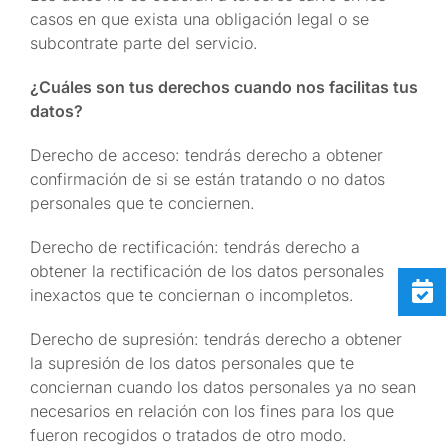
casos en que exista una obligación legal o se
subcontrate parte del servicio.
¿Cuáles son tus derechos cuando nos facilitas tus
datos?
Derecho de acceso: tendrás derecho a obtener
confirmación de si se están tratando o no datos
personales que te conciernen.
Derecho de rectificación: tendrás derecho a
obtener la rectificación de los datos personales
inexactos que te conciernan o incompletos.
Derecho de supresión: tendrás derecho a obtener
la supresión de los datos personales que te
conciernan cuando los datos personales ya no sean
necesarios en relación con los fines para los que
fueron recogidos o tratados de otro modo.