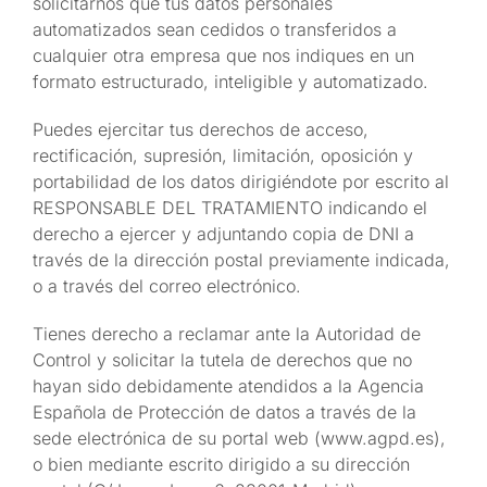
solicitarnos que tus datos personales
automatizados sean cedidos o transferidos a
cualquier otra empresa que nos indiques en un
formato estructurado, inteligible y automatizado.
Puedes ejercitar tus derechos de acceso,
rectificación, supresión, limitación, oposición y
portabilidad de los datos dirigiéndote por escrito al
RESPONSABLE DEL TRATAMIENTO indicando el
derecho a ejercer y adjuntando copia de DNI a
través de la dirección postal previamente indicada,
o a través del correo electrónico.
Tienes derecho a reclamar ante la Autoridad de
Control y solicitar la tutela de derechos que no
hayan sido debidamente atendidos a la Agencia
Española de Protección de datos a través de la
sede electrónica de su portal web (www.agpd.es),
o bien mediante escrito dirigido a su dirección