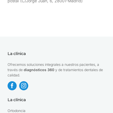
postal (C/Jorge Juan, 6, 28001-Madrid)
La clínica
Ofrecemos soluciones integrales a nuestros pacientes, a
través de
diagnósticos 360
y de tratamientos dentales de
calidad.
La clínica
Ortodoncia