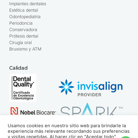
Implantes dentales
Estética dental
Odontopediatría
Periodoncia
Conservadora
Prótesis dental
Cirugía oral
Bruxismo y ATM
Calidad
Usamos cookies en nuestro sitio web para brindarle la
experiencia más relevante recordando sus preferencias
y visitas repetidas. Al hacer clic en "Aceptar todo",